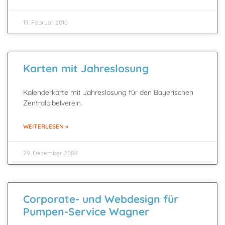
19. Februar 2010
Karten mit Jahreslosung
Kalenderkarte mit Jahreslosung für den Bayerischen
Zentralbibelverein.
WEITERLESEN »
29. Dezember 2009
Corporate- und Webdesign für
Pumpen-Service Wagner