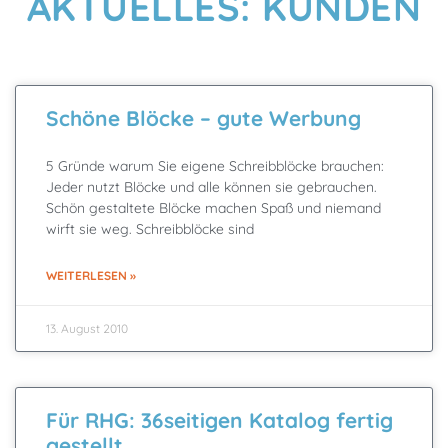
AKTUELLES: KUNDEN
Schöne Blöcke – gute Werbung
5 Gründe warum Sie eigene Schreibblöcke brauchen:
Jeder nutzt Blöcke und alle können sie gebrauchen.
Schön gestaltete Blöcke machen Spaß und niemand
wirft sie weg. Schreibblöcke sind
WEITERLESEN »
13. August 2010
Für RHG: 36seitigen Katalog fertig
gestellt