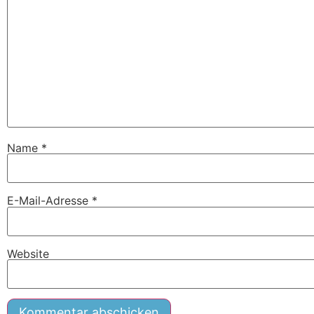
Name
*
E-Mail-Adresse
*
Website