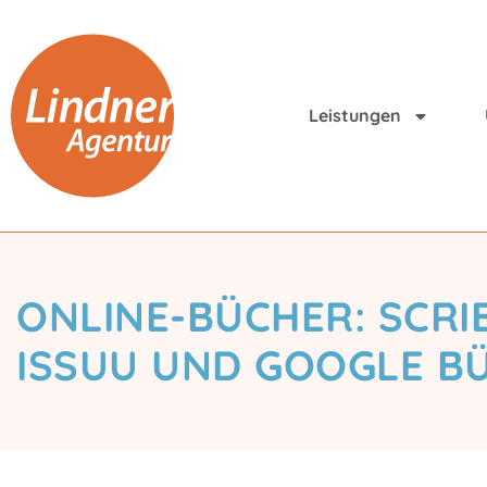
Leistungen
ONLINE-BÜCHER: SCRI
ISSUU UND GOOGLE B