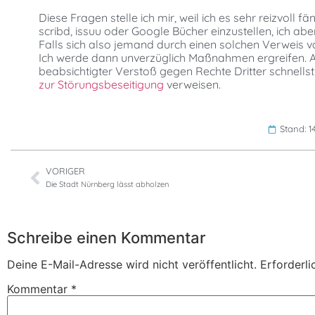
Diese Fragen stelle ich mir, weil ich es sehr reizvoll
scribd, issuu oder Google Bücher einzustellen, ich a
Falls sich also jemand durch einen solchen Verweis von 
Ich werde dann unverzüglich Maßnahmen ergreifen. Auf
beabsichtigter Verstoß gegen Rechte Dritter schnell
zur Störungsbeseitigung
verweisen.
Stand: 14
VORIGER
Die Stadt Nürnberg lässt abholzen
Schreibe einen Kommentar
Deine E-Mail-Adresse wird nicht veröffentlicht.
Erforderli
Kommentar
*