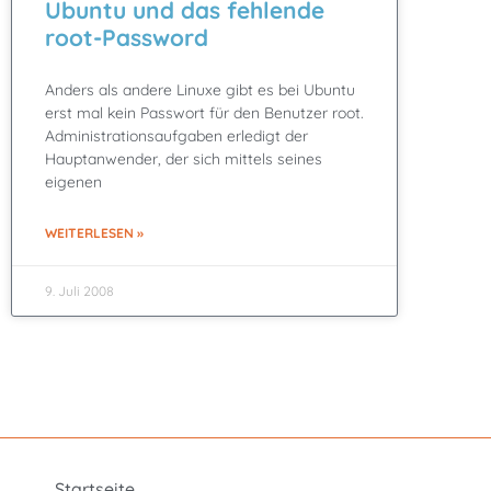
Ubuntu und das fehlende
root-Password
Anders als andere Linuxe gibt es bei Ubuntu
erst mal kein Passwort für den Benutzer root.
Administrationsaufgaben erledigt der
Hauptanwender, der sich mittels seines
eigenen
WEITERLESEN »
9. Juli 2008
Startseite