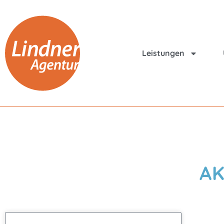
Leistungen
AK