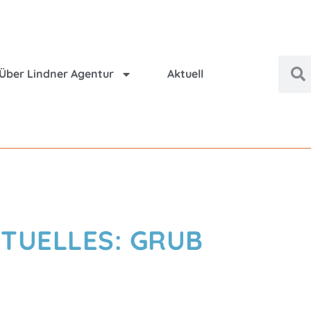
Über Lindner Agentur
Aktuell
TUELLES: GRUB