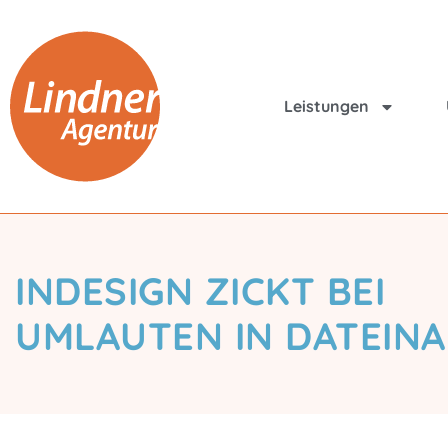
Leistungen
INDESIGN ZICKT BEI
UMLAUTEN IN DATEIN