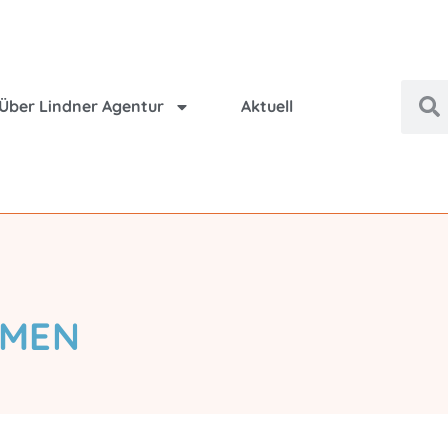
Über Lindner Agentur
Aktuell
AMEN