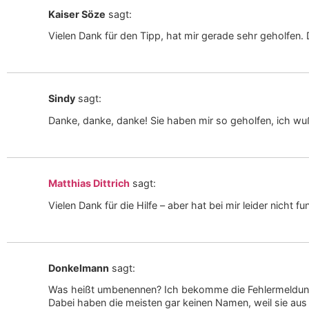
Kaiser Söze
sagt:
Vielen Dank für den Tipp, hat mir gerade sehr geholfen.
Sindy
sagt:
Danke, danke, danke! Sie haben mir so geholfen, ich wu
Matthias Dittrich
sagt:
Vielen Dank für die Hilfe – aber hat bei mir leider nicht fun
Donkelmann
sagt:
Was heißt umbenennen? Ich bekomme die Fehlermeldung b
Dabei haben die meisten gar keinen Namen, weil sie aus