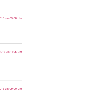
2016 um 09:08 Uhr
 2016 um 11:05 Uhr
2016 um 09:00 Uhr