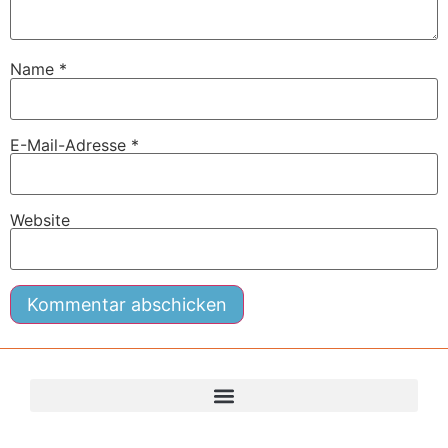
Name
*
E-Mail-Adresse
*
Website