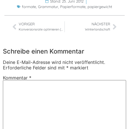
Stand: 25. Juni 2012
formate
,
Grammatur
,
Papierformate
,
papiergewicht
VORIGER
NÄCHSTER
Konversionsrate optimieren (CRO)
Winterlandschaft
Schreibe einen Kommentar
Deine E-Mail-Adresse wird nicht veröffentlicht.
Erforderliche Felder sind mit
*
markiert
Kommentar
*