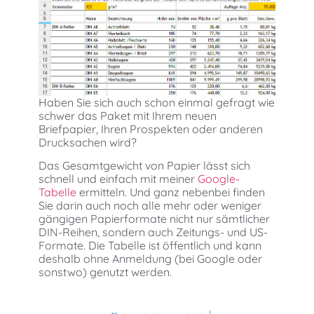
Haben Sie sich auch schon einmal gefragt wie
schwer das Paket mit Ihrem neuen
Briefpapier, Ihren Prospekten oder anderen
Drucksachen wird?
Das Gesamtgewicht von Papier lässt sich
schnell und einfach mit meiner
Google-
Tabelle
ermitteln. Und ganz nebenbei finden
Sie darin auch noch alle mehr oder weniger
gängigen Papierformate nicht nur sämtlicher
DIN-Reihen, sondern auch Zeitungs- und US-
Formate. Die Tabelle ist öffentlich und kann
deshalb ohne Anmeldung (bei Google oder
sonstwo) genutzt werden.