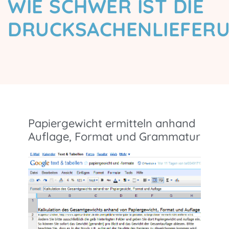
WIE SCHWER IST DIE
DRUCKSACHENLIEFER
Papiergewicht ermitteln anhand
Auflage, Format und Grammatur