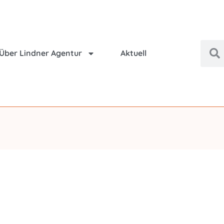
Über Lindner Agentur
Aktuell