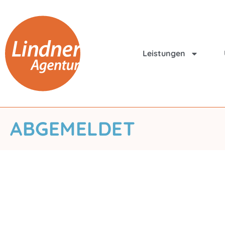
Leistungen
ABGEMELDET