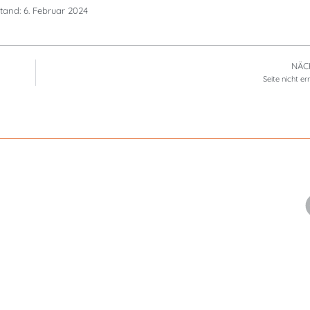
tand: 6. Februar 2024
NÄC
Seite nicht er