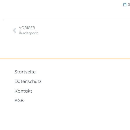
S
VORIGER
Kundenportal
Startseite
Datenschutz
Kontakt
AGB