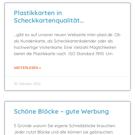
Plastikkarten in
Scheckkartenqualität…
…gibt es auf unserer neuen Webseite inter-plast.de. Ob
als Kundenkarte, als Scheckkartenkalender oder als
hochwertige Visitenkarte. Eine Vielzahl Möglichkeiten
bietet die Plastikkarte nach ISO Standard 7810. Um
WEITERLESEN »
18. Oktober 2012
Schöne Blöcke – gute Werbung
5 Gründe warum Sie eigene Schreibblöcke brauchen:
Jeder nutzt Blöcke und alle können sie gebrauchen.