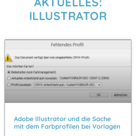
AKTUELLES:
ILLUSTRATOR
Adobe Illustrator und die Sache
mit dem Farbprofilen bei Vorlagen