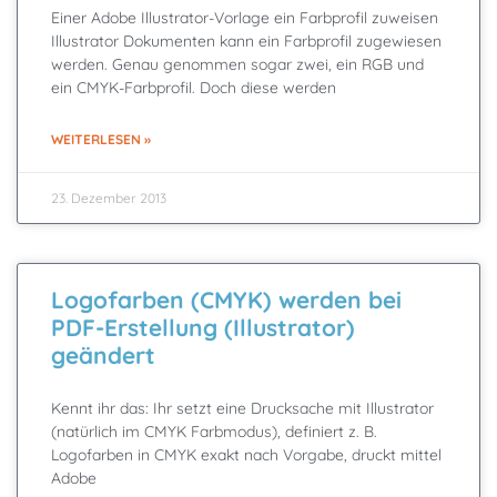
Einer Adobe Illustrator-Vorlage ein Farbprofil zuweisen
Illustrator Dokumenten kann ein Farbprofil zugewiesen
werden. Genau genommen sogar zwei, ein RGB und
ein CMYK-Farbprofil. Doch diese werden
WEITERLESEN »
23. Dezember 2013
Logofarben (CMYK) werden bei
PDF-Erstellung (Illustrator)
geändert
Kennt ihr das: Ihr setzt eine Drucksache mit Illustrator
(natürlich im CMYK Farbmodus), definiert z. B.
Logofarben in CMYK exakt nach Vorgabe, druckt mittel
Adobe