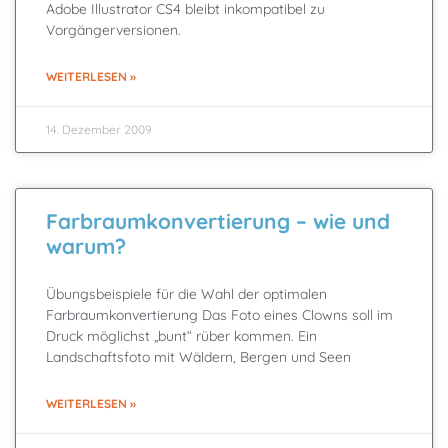
Adobe Illustrator CS4 bleibt inkompatibel zu
Vorgängerversionen.
WEITERLESEN »
14. Dezember 2009
Farbraumkonvertierung – wie und
warum?
Übungsbeispiele für die Wahl der optimalen
Farbraumkonvertierung Das Foto eines Clowns soll im
Druck möglichst „bunt“ rüber kommen. Ein
Landschaftsfoto mit Wäldern, Bergen und Seen
WEITERLESEN »