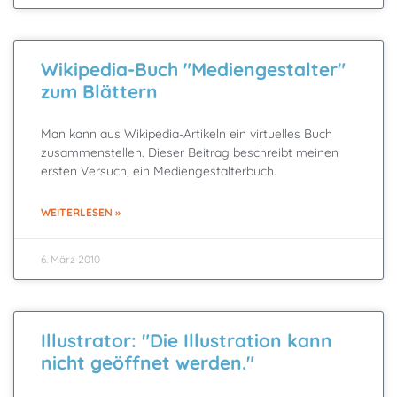
Wikipedia-Buch "Mediengestalter"
zum Blättern
Man kann aus Wikipedia-Artikeln ein virtuelles Buch
zusammenstellen. Dieser Beitrag beschreibt meinen
ersten Versuch, ein Mediengestalterbuch.
WEITERLESEN »
6. März 2010
Illustrator: "Die Illustration kann
nicht geöffnet werden."