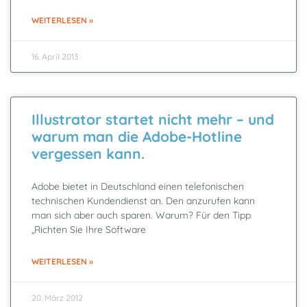
WEITERLESEN »
16. April 2013
Illustrator startet nicht mehr – und
warum man die Adobe-Hotline
vergessen kann.
Adobe bietet in Deutschland einen telefonischen
technischen Kundendienst an. Den anzurufen kann
man sich aber auch sparen. Warum? Für den Tipp
„Richten Sie Ihre Software
WEITERLESEN »
20. März 2012