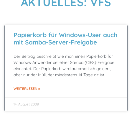
AKTUELLES: VFS
Papierkorb für Windows-User auch
mit Samba-Server-Freigabe
Der Beitrag beschreibt wie man einen Papierkorb für
Windows-Anwender bei einer Samba (CIFS)-Freigabe
einrichtet. Der Papierkorb wird automatisch geleert,
aber nur der Müll, der mindestens 14 Tage alt ist.
WEITERLESEN »
14. August 2008