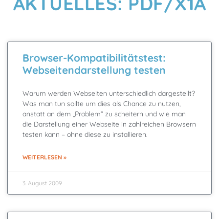
AKTUELLES: PDF/X1A
Browser-Kompatibilitätstest:
Webseitendarstellung testen
Warum werden Webseiten unterschiedlich dargestellt?
Was man tun sollte um dies als Chance zu nutzen,
anstatt an dem „Problem“ zu scheitern und wie man
die Darstellung einer Webseite in zahlreichen Browsern
testen kann – ohne diese zu installieren.
WEITERLESEN »
3. August 2009