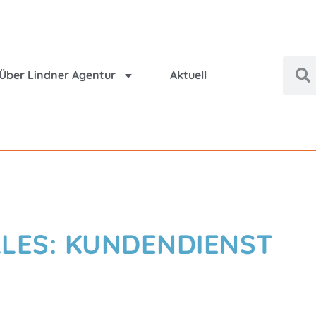
Über Lindner Agentur
Aktuell
LES: KUNDENDIENST