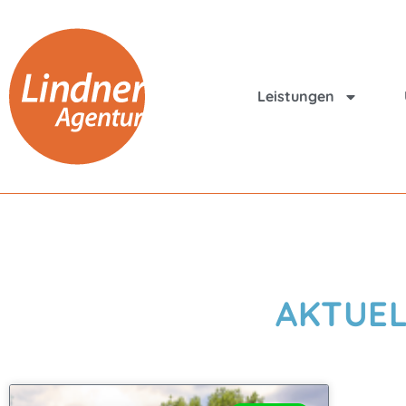
Leistungen
AKTUEL