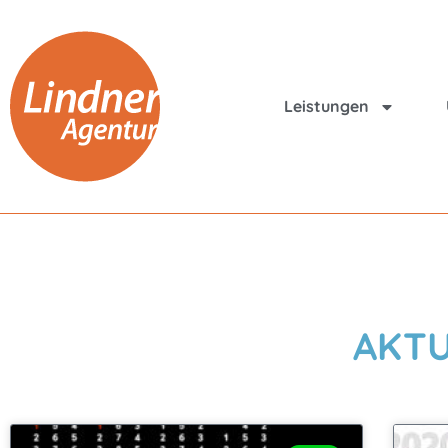
Leistungen
AKTU