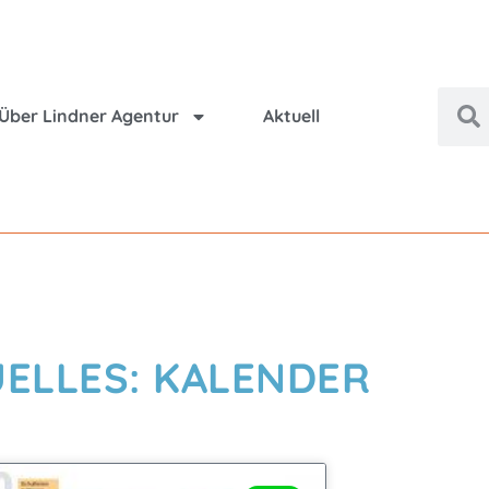
Über Lindner Agentur
Aktuell
ELLES: KALENDER