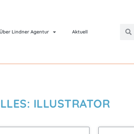
Über Lindner Agentur
Aktuell
LLES: ILLUSTRATOR