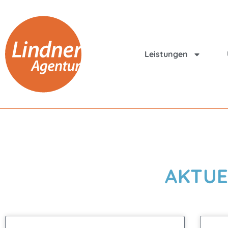
Leistungen
AKTUE