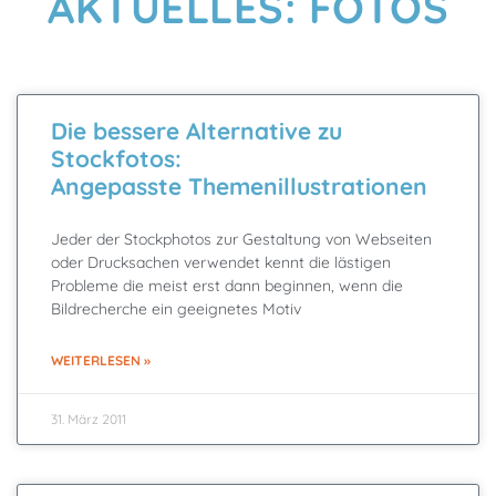
AKTUELLES: FOTOS
Die bessere Alternative zu
Stockfotos:
Angepasste Themenillustrationen
Jeder der Stockphotos zur Gestaltung von Webseiten
oder Drucksachen verwendet kennt die lästigen
Probleme die meist erst dann beginnen, wenn die
Bildrecherche ein geeignetes Motiv
WEITERLESEN »
31. März 2011