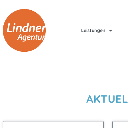
Leistungen
AKTUEL