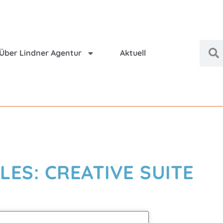
Über Lindner Agentur
Aktuell
LES: CREATIVE SUITE