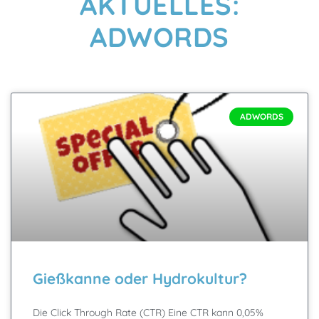
AKTUELLES:
ADWORDS
ADWORDS
Gießkanne oder Hydrokultur?
Die Click Through Rate (CTR) Eine CTR kann 0,05%