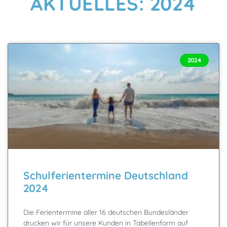
AKTUELLES: 2024
2024
Schulferientermine Deutschland
2024
Die Ferientermine aller 16 deutschen Bundesländer
drucken wir für unsere Kunden in Tabellenform auf